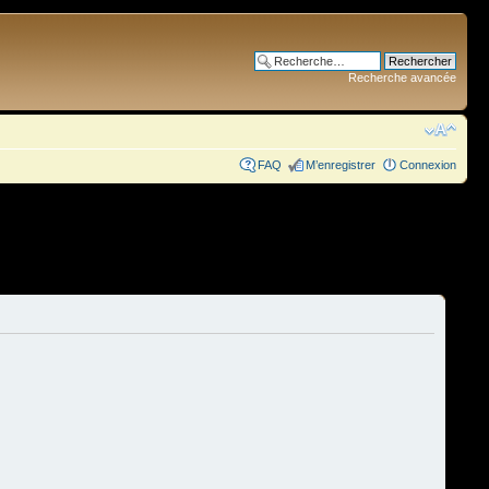
Recherche avancée
FAQ
M’enregistrer
Connexion