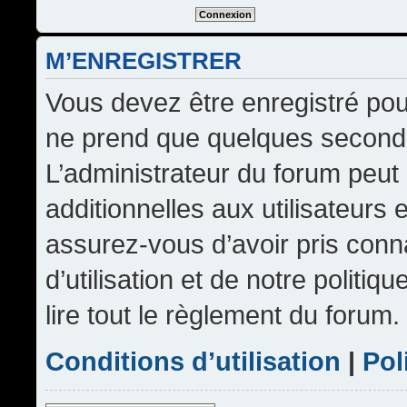
M’ENREGISTRER
Vous devez être enregistré pou
ne prend que quelques seconde
L’administrateur du forum peu
additionnelles aux utilisateurs 
assurez-vous d’avoir pris conn
d’utilisation et de notre politi
lire tout le règlement du forum.
Conditions d’utilisation
|
Pol