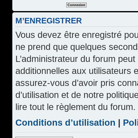
M’ENREGISTRER
Vous devez être enregistré pou
ne prend que quelques seconde
L’administrateur du forum peu
additionnelles aux utilisateurs 
assurez-vous d’avoir pris conn
d’utilisation et de notre politi
lire tout le règlement du forum.
Conditions d’utilisation
|
Pol