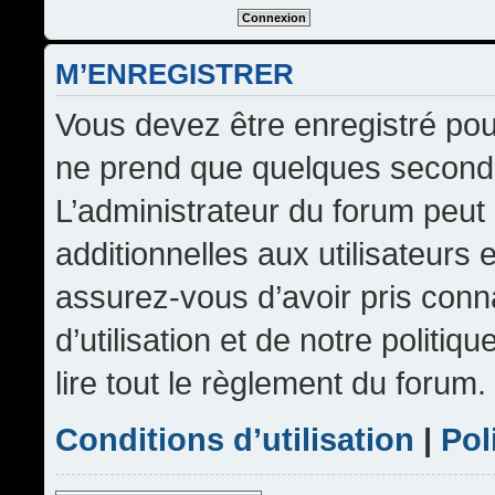
M’ENREGISTRER
Vous devez être enregistré pou
ne prend que quelques seconde
L’administrateur du forum peu
additionnelles aux utilisateurs 
assurez-vous d’avoir pris conn
d’utilisation et de notre politi
lire tout le règlement du forum.
Conditions d’utilisation
|
Pol