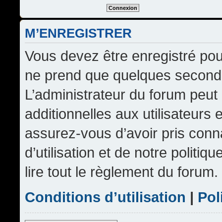
M’ENREGISTRER
Vous devez être enregistré pou
ne prend que quelques seconde
L’administrateur du forum peu
additionnelles aux utilisateurs 
assurez-vous d’avoir pris conn
d’utilisation et de notre politi
lire tout le règlement du forum.
Conditions d’utilisation
|
Pol