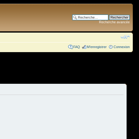
Recherche avancée
FAQ
M’enregistrer
Connexion