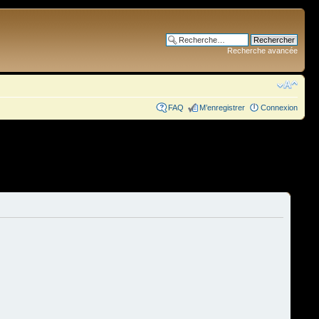
Recherche avancée
FAQ
M’enregistrer
Connexion