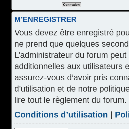
M’ENREGISTRER
Vous devez être enregistré pou
ne prend que quelques seconde
L’administrateur du forum peu
additionnelles aux utilisateurs 
assurez-vous d’avoir pris conn
d’utilisation et de notre politi
lire tout le règlement du forum.
Conditions d’utilisation
|
Pol