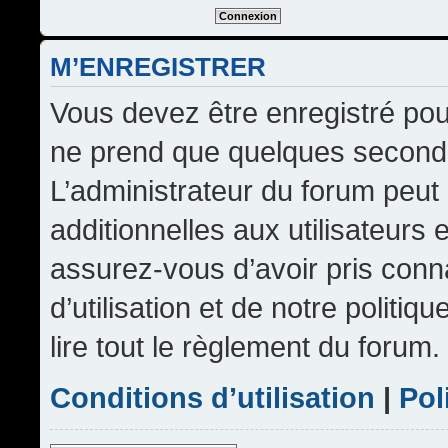
M’ENREGISTRER
Vous devez être enregistré pou
ne prend que quelques seconde
L’administrateur du forum peu
additionnelles aux utilisateurs 
assurez-vous d’avoir pris conn
d’utilisation et de notre politi
lire tout le règlement du forum.
Conditions d’utilisation
|
Pol