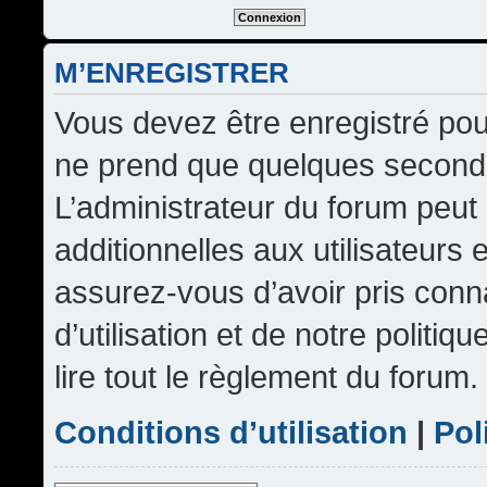
M’ENREGISTRER
Vous devez être enregistré pou
ne prend que quelques seconde
L’administrateur du forum peu
additionnelles aux utilisateurs 
assurez-vous d’avoir pris conn
d’utilisation et de notre politi
lire tout le règlement du forum.
Conditions d’utilisation
|
Pol