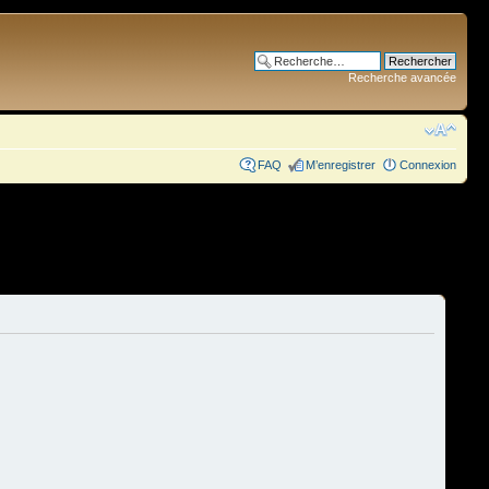
Recherche avancée
FAQ
M’enregistrer
Connexion