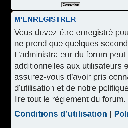
M’ENREGISTRER
Vous devez être enregistré pou
ne prend que quelques seconde
L’administrateur du forum peu
additionnelles aux utilisateurs 
assurez-vous d’avoir pris conn
d’utilisation et de notre politi
lire tout le règlement du forum.
Conditions d’utilisation
|
Pol