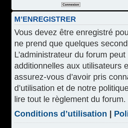
M’ENREGISTRER
Vous devez être enregistré pou
ne prend que quelques seconde
L’administrateur du forum peu
additionnelles aux utilisateurs 
assurez-vous d’avoir pris conn
d’utilisation et de notre politi
lire tout le règlement du forum.
Conditions d’utilisation
|
Pol