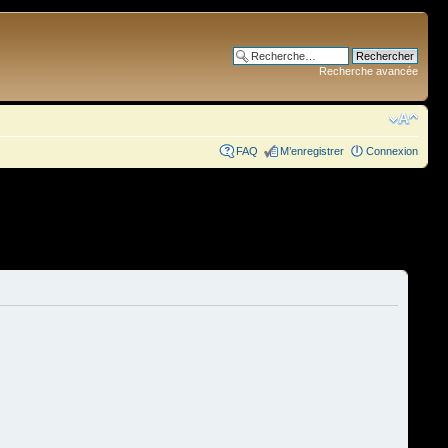
Recherche avancée
FAQ
M’enregistrer
Connexion