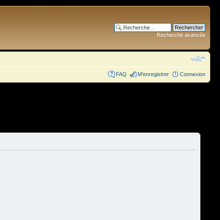
Recherche avancée
FAQ
M’enregistrer
Connexion