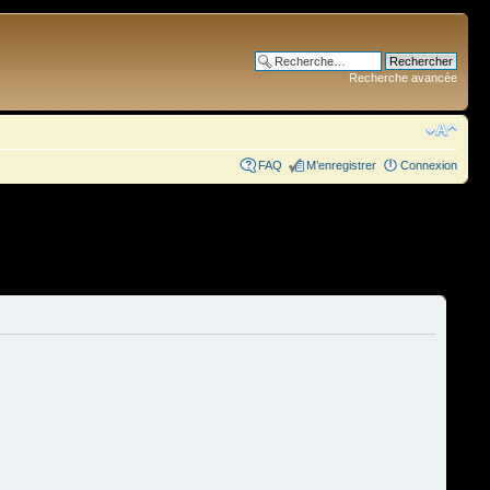
Recherche avancée
FAQ
M’enregistrer
Connexion