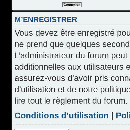
M’ENREGISTRER
Vous devez être enregistré pou
ne prend que quelques seconde
L’administrateur du forum peu
additionnelles aux utilisateurs 
assurez-vous d’avoir pris conn
d’utilisation et de notre politi
lire tout le règlement du forum.
Conditions d’utilisation
|
Pol