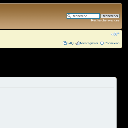
Recherche avancée
FAQ
M’enregistrer
Connexion