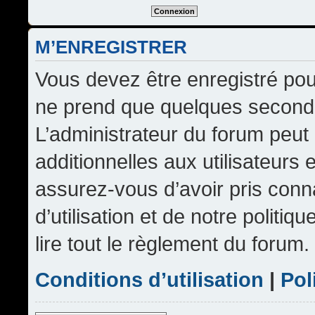
M’ENREGISTRER
Vous devez être enregistré pou
ne prend que quelques seconde
L’administrateur du forum peu
additionnelles aux utilisateurs 
assurez-vous d’avoir pris conn
d’utilisation et de notre politi
lire tout le règlement du forum.
Conditions d’utilisation
|
Pol