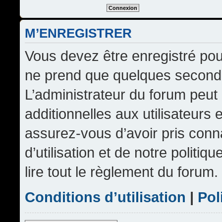
M’ENREGISTRER
Vous devez être enregistré pou
ne prend que quelques seconde
L’administrateur du forum peu
additionnelles aux utilisateurs 
assurez-vous d’avoir pris conn
d’utilisation et de notre politi
lire tout le règlement du forum.
Conditions d’utilisation
|
Pol