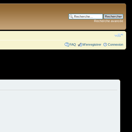
Recherche avancée
FAQ
M’enregistrer
Connexion