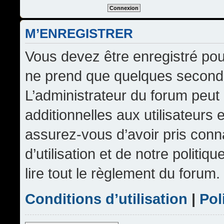
M’ENREGISTRER
Vous devez être enregistré pou
ne prend que quelques seconde
L’administrateur du forum peu
additionnelles aux utilisateurs 
assurez-vous d’avoir pris conn
d’utilisation et de notre politi
lire tout le règlement du forum.
Conditions d’utilisation
|
Pol