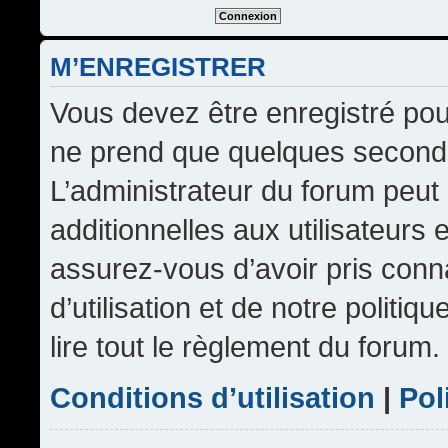
M’ENREGISTRER
Vous devez être enregistré pou
ne prend que quelques seconde
L’administrateur du forum peu
additionnelles aux utilisateurs 
assurez-vous d’avoir pris conn
d’utilisation et de notre politi
lire tout le règlement du forum.
Conditions d’utilisation
|
Pol