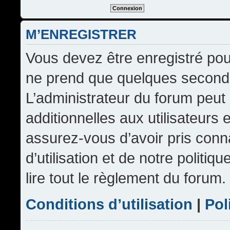
M’ENREGISTRER
Vous devez être enregistré pou
ne prend que quelques seconde
L’administrateur du forum peu
additionnelles aux utilisateurs 
assurez-vous d’avoir pris conn
d’utilisation et de notre politi
lire tout le règlement du forum.
Conditions d’utilisation
|
Pol