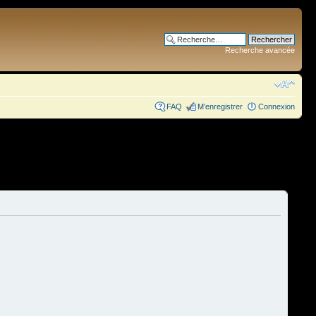
Recherche avancée
FAQ
M’enregistrer
Connexion