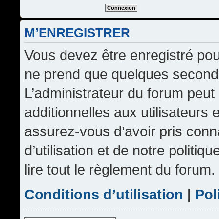
M’ENREGISTRER
Vous devez être enregistré pou
ne prend que quelques seconde
L’administrateur du forum peu
additionnelles aux utilisateurs 
assurez-vous d’avoir pris conn
d’utilisation et de notre politi
lire tout le règlement du forum.
Conditions d’utilisation
|
Pol