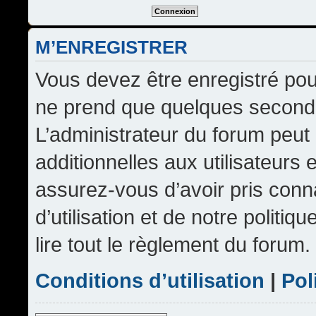
M’ENREGISTRER
Vous devez être enregistré pou
ne prend que quelques seconde
L’administrateur du forum peu
additionnelles aux utilisateurs 
assurez-vous d’avoir pris conn
d’utilisation et de notre politi
lire tout le règlement du forum.
Conditions d’utilisation
|
Pol