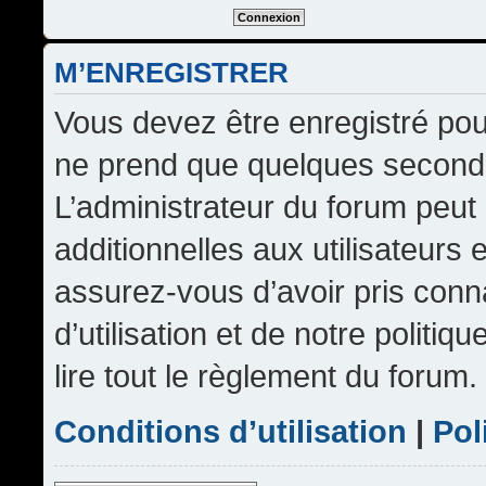
M’ENREGISTRER
Vous devez être enregistré pou
ne prend que quelques seconde
L’administrateur du forum peu
additionnelles aux utilisateurs 
assurez-vous d’avoir pris conn
d’utilisation et de notre politi
lire tout le règlement du forum.
Conditions d’utilisation
|
Pol