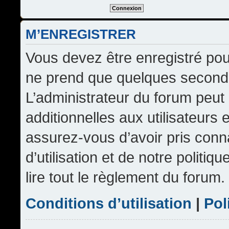
M’ENREGISTRER
Vous devez être enregistré pou
ne prend que quelques seconde
L’administrateur du forum peu
additionnelles aux utilisateurs 
assurez-vous d’avoir pris conn
d’utilisation et de notre politi
lire tout le règlement du forum.
Conditions d’utilisation
|
Pol