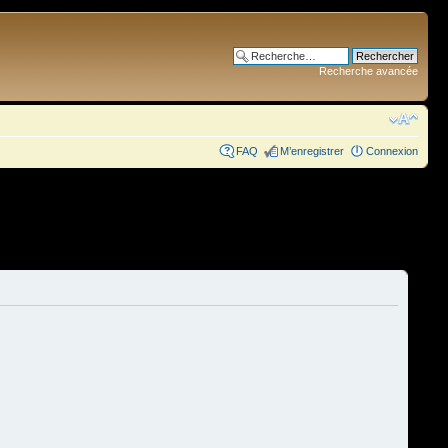
Recherche avancée
FAQ
M’enregistrer
Connexion