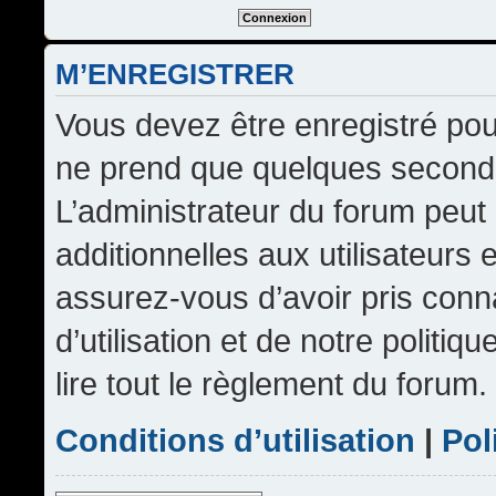
M’ENREGISTRER
Vous devez être enregistré pou
ne prend que quelques seconde
L’administrateur du forum peu
additionnelles aux utilisateurs 
assurez-vous d’avoir pris conn
d’utilisation et de notre politi
lire tout le règlement du forum.
Conditions d’utilisation
|
Pol