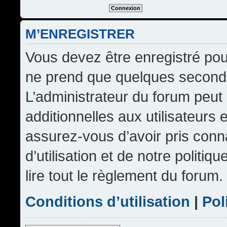
M’ENREGISTRER
Vous devez être enregistré pou
ne prend que quelques seconde
L’administrateur du forum peu
additionnelles aux utilisateurs 
assurez-vous d’avoir pris conn
d’utilisation et de notre politi
lire tout le règlement du forum.
Conditions d’utilisation
|
Pol