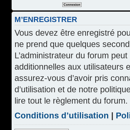
M’ENREGISTRER
Vous devez être enregistré pou
ne prend que quelques seconde
L’administrateur du forum peu
additionnelles aux utilisateurs 
assurez-vous d’avoir pris conn
d’utilisation et de notre politi
lire tout le règlement du forum.
Conditions d’utilisation
|
Pol