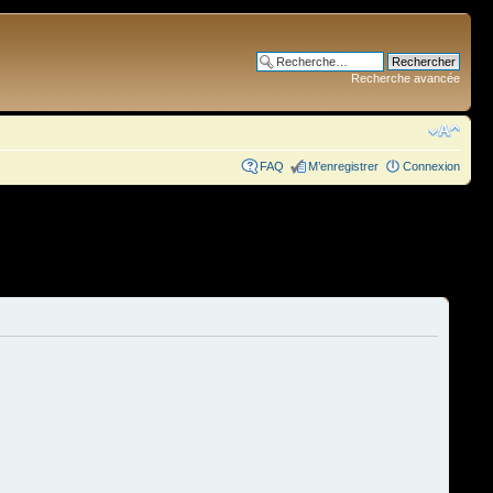
Recherche avancée
FAQ
M’enregistrer
Connexion