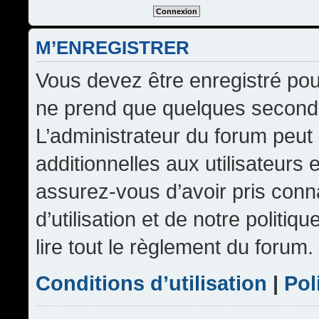
M’ENREGISTRER
Vous devez être enregistré pou
ne prend que quelques seconde
L’administrateur du forum peu
additionnelles aux utilisateurs 
assurez-vous d’avoir pris conn
d’utilisation et de notre politi
lire tout le règlement du forum.
Conditions d’utilisation
|
Pol