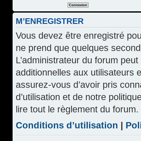
M’ENREGISTRER
Vous devez être enregistré pou
ne prend que quelques seconde
L’administrateur du forum peu
additionnelles aux utilisateurs 
assurez-vous d’avoir pris conn
d’utilisation et de notre politi
lire tout le règlement du forum.
Conditions d’utilisation
|
Pol