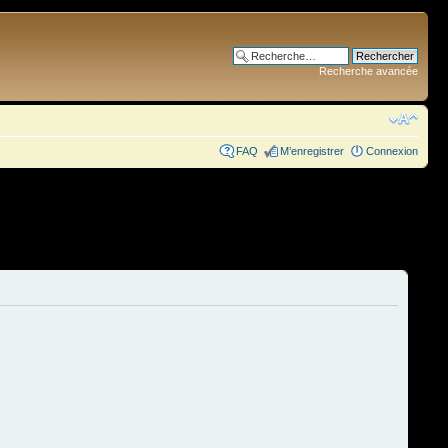
Recherche avancée
FAQ
M’enregistrer
Connexion