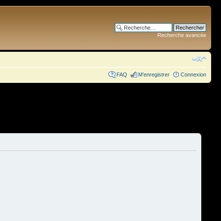
Recherche avancée
FAQ
M’enregistrer
Connexion