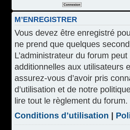
M’ENREGISTRER
Vous devez être enregistré pou
ne prend que quelques seconde
L’administrateur du forum peu
additionnelles aux utilisateurs 
assurez-vous d’avoir pris conn
d’utilisation et de notre politi
lire tout le règlement du forum.
Conditions d’utilisation
|
Pol