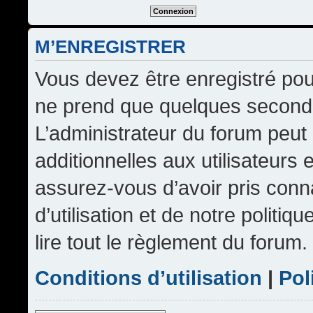
M’ENREGISTRER
Vous devez être enregistré pou
ne prend que quelques seconde
L’administrateur du forum peu
additionnelles aux utilisateurs 
assurez-vous d’avoir pris conn
d’utilisation et de notre politi
lire tout le règlement du forum.
Conditions d’utilisation
|
Pol