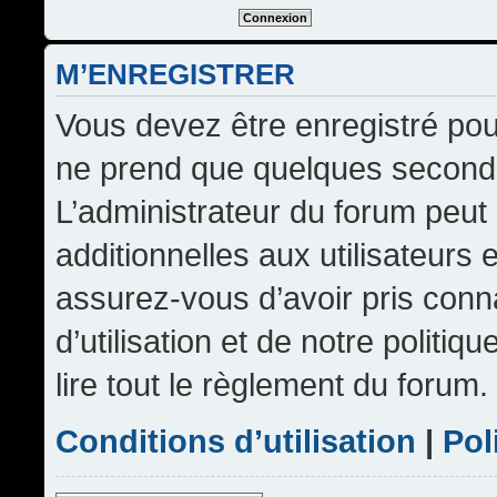
M’ENREGISTRER
Vous devez être enregistré pou
ne prend que quelques seconde
L’administrateur du forum peu
additionnelles aux utilisateurs 
assurez-vous d’avoir pris conn
d’utilisation et de notre politi
lire tout le règlement du forum.
Conditions d’utilisation
|
Pol