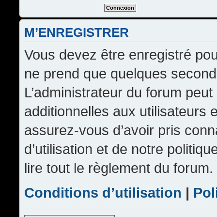
M’ENREGISTRER
Vous devez être enregistré pou
ne prend que quelques seconde
L’administrateur du forum peu
additionnelles aux utilisateurs 
assurez-vous d’avoir pris conn
d’utilisation et de notre politi
lire tout le règlement du forum.
Conditions d’utilisation
|
Pol