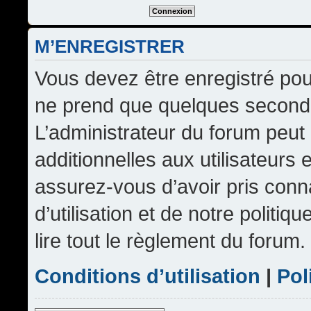
M’ENREGISTRER
Vous devez être enregistré pou
ne prend que quelques seconde
L’administrateur du forum peu
additionnelles aux utilisateurs 
assurez-vous d’avoir pris conn
d’utilisation et de notre politi
lire tout le règlement du forum.
Conditions d’utilisation
|
Pol