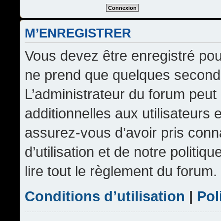
M’ENREGISTRER
Vous devez être enregistré pou
ne prend que quelques seconde
L’administrateur du forum peu
additionnelles aux utilisateurs 
assurez-vous d’avoir pris conn
d’utilisation et de notre politi
lire tout le règlement du forum.
Conditions d’utilisation
|
Pol