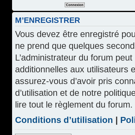
M’ENREGISTRER
Vous devez être enregistré pou
ne prend que quelques seconde
L’administrateur du forum peu
additionnelles aux utilisateurs 
assurez-vous d’avoir pris conn
d’utilisation et de notre politi
lire tout le règlement du forum.
Conditions d’utilisation
|
Pol