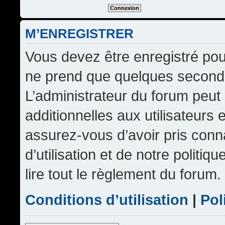
M’ENREGISTRER
Vous devez être enregistré pou
ne prend que quelques seconde
L’administrateur du forum peu
additionnelles aux utilisateurs 
assurez-vous d’avoir pris conn
d’utilisation et de notre politi
lire tout le règlement du forum.
Conditions d’utilisation
|
Pol