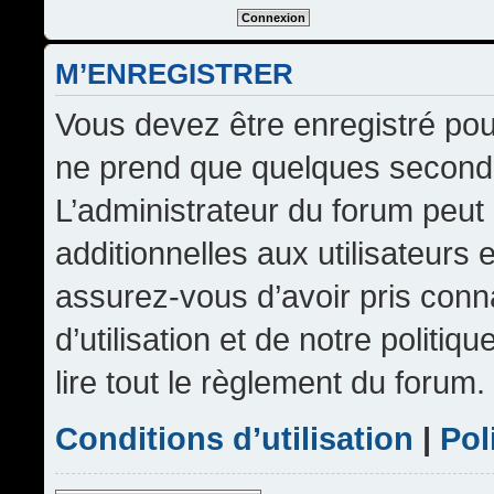
M’ENREGISTRER
Vous devez être enregistré pou
ne prend que quelques seconde
L’administrateur du forum peu
additionnelles aux utilisateurs 
assurez-vous d’avoir pris conn
d’utilisation et de notre politi
lire tout le règlement du forum.
Conditions d’utilisation
|
Pol