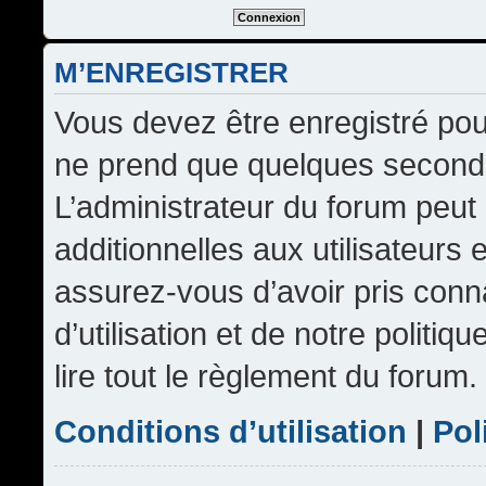
M’ENREGISTRER
Vous devez être enregistré pou
ne prend que quelques seconde
L’administrateur du forum peu
additionnelles aux utilisateurs 
assurez-vous d’avoir pris conn
d’utilisation et de notre politi
lire tout le règlement du forum.
Conditions d’utilisation
|
Pol