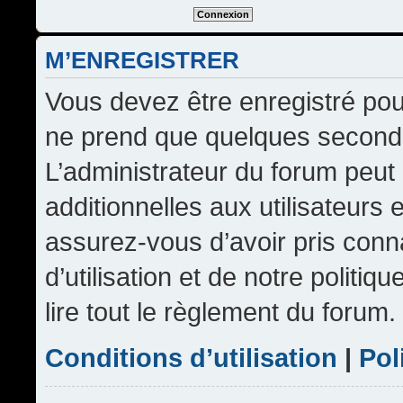
M’ENREGISTRER
Vous devez être enregistré pou
ne prend que quelques seconde
L’administrateur du forum peu
additionnelles aux utilisateurs 
assurez-vous d’avoir pris conn
d’utilisation et de notre politi
lire tout le règlement du forum.
Conditions d’utilisation
|
Pol