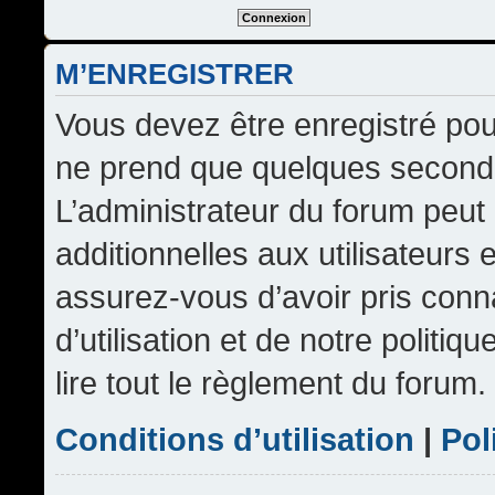
M’ENREGISTRER
Vous devez être enregistré pou
ne prend que quelques seconde
L’administrateur du forum peu
additionnelles aux utilisateurs 
assurez-vous d’avoir pris conn
d’utilisation et de notre politi
lire tout le règlement du forum.
Conditions d’utilisation
|
Pol